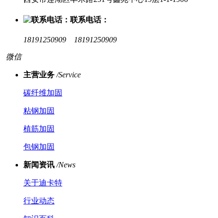
联系电话：
18191250909 18191250909
微信
主营业务
/Service
碳纤维加固
粘钢加固
植筋加固
包钢加固
新闻资讯
/News
关于迪卡特
行业动态