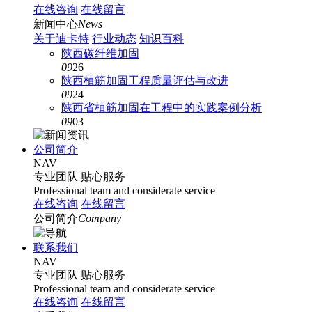
在线咨询
在线留言
新闻中心
News
关于迪卡特
行业动态
知识百科
陕西碳纤维加固
09
26
陕西植筋加固工程质量评估与改进
09
24
陕西省植筋加固在工程中的实践案例分析
09
03
公司简介
NAV
专业团队
贴心服务
Professional team and considerate service
在线咨询
在线留言
公司简介
Company
联系我们
NAV
专业团队
贴心服务
Professional team and considerate service
在线咨询
在线留言