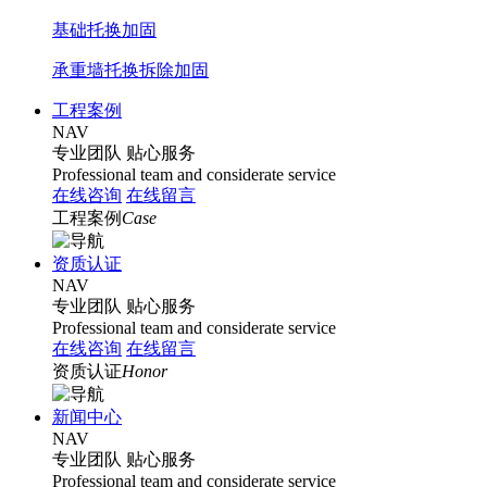
基础托换加固
承重墙托换拆除加固
工程案例
NAV
专业团队
贴心服务
Professional team and considerate service
在线咨询
在线留言
工程案例
Case
资质认证
NAV
专业团队
贴心服务
Professional team and considerate service
在线咨询
在线留言
资质认证
Honor
新闻中心
NAV
专业团队
贴心服务
Professional team and considerate service