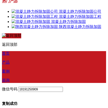
热门产品
混凝土静力拆除加固公司
混凝土静力拆除加固工程
混凝土静力拆除加固
陕西混凝土静力拆除加固
返回顶部
首页
产品
案例
咨询
微信号码
复制成功