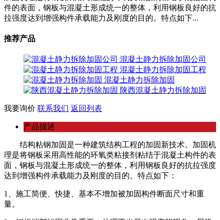
件的表面，钢板与混凝土形成统一的整体，利用钢板良好的抗
拉强度达到增强构件承载能力及刚度的目的。特点如下...
推荐产品
混凝土静力拆除加固公司
混凝土静力拆除加固工程
混凝土静力拆除加固
陕西混凝土静力拆除加固
我要询价
联系我们
返回列表
产品描述
结构粘钢加固是一种建筑结构工程的加固新技术。加固机
理是将钢板采用高性能的环氧类粘接剂粘结于混凝土构件的表
面，钢板与混凝土形成统一的整体，利用钢板良好的抗拉强度
达到增强构件承载能力及刚度的目的。特点如下：
1、施工简便、快捷、基本不增加被加固构件断面尺寸和重
量。