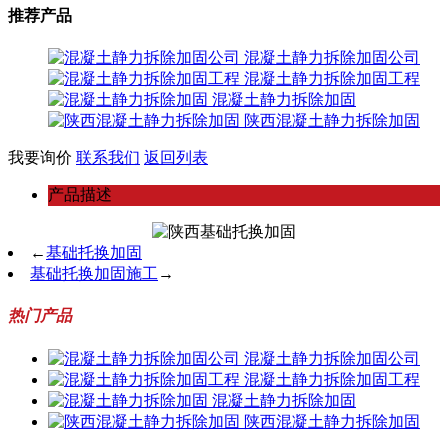
推荐产品
混凝土静力拆除加固公司
混凝土静力拆除加固工程
混凝土静力拆除加固
陕西混凝土静力拆除加固
我要询价
联系我们
返回列表
产品描述
←
基础托换加固
基础托换加固施工
→
热门产品
混凝土静力拆除加固公司
混凝土静力拆除加固工程
混凝土静力拆除加固
陕西混凝土静力拆除加固