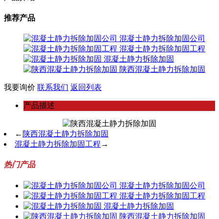
推荐产品
混凝土静力拆除加固公司
混凝土静力拆除加固工程
混凝土静力拆除加固
陕西混凝土静力拆除加固
我要询价
联系我们
返回列表
产品描述
←
陕西混凝土静力拆除加固
混凝土静力拆除加固工程
→
热门产品
混凝土静力拆除加固公司
混凝土静力拆除加固工程
混凝土静力拆除加固
陕西混凝土静力拆除加固