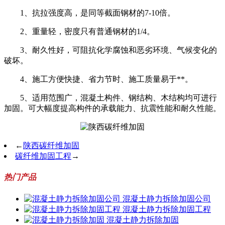
1、抗拉强度高，是同等截面钢材的7-10倍。
2、重量轻，密度只有普通钢材的1/4。
3、耐久性好，可阻抗化学腐蚀和恶劣环境、气候变化的
破坏。
4、施工方便快捷、省力节时、施工质量易于**。
5、适用范围广，混凝土构件、钢结构、木结构均可进行
加固。可大幅度提高构件的承载能力、抗震性能和耐久性能。
←
陕西碳纤维加固
碳纤维加固工程
→
热门产品
混凝土静力拆除加固公司
混凝土静力拆除加固工程
混凝土静力拆除加固